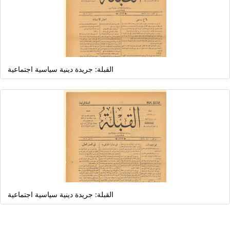
القبلة: جريدة دينية سياسية اجتماعية
القبلة: جريدة دينية سياسية اجتماعية