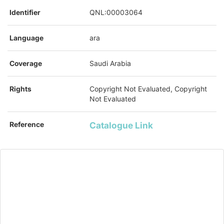
Identifier
QNL:00003064
Language
ara
Coverage
Saudi Arabia
Rights
Copyright Not Evaluated, Copyright
Not Evaluated
Reference
Catalogue Link
Related Items